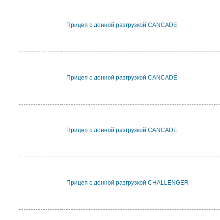
Прицеп с донной разгрузкой CANCADE
Прицеп с донной разгрузкой CANCADE
Прицеп с донной разгрузкой CANCADE
Прицеп с донной разгрузкой CHALLENGER