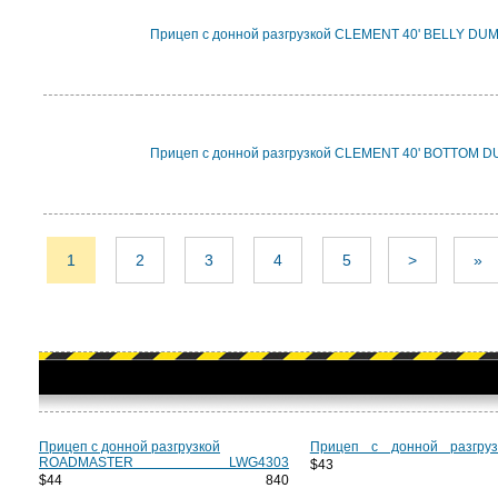
Прицеп с донной разгрузкой CLEMENT 40' BELLY DU
Прицеп с донной разгрузкой CLEMENT 40' BOTTOM 
1
2
3
4
5
>
»
Прицеп с донной разгрузкой
Прицеп с донной разгру
ROADMASTER LWG4303
$43 0
$44 840