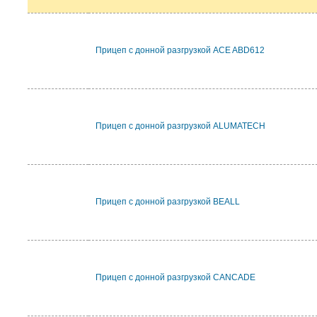
Прицеп с донной разгрузкой ACE ABD612
Прицеп с донной разгрузкой ALUMATECH
Прицеп с донной разгрузкой BEALL
Прицеп с донной разгрузкой CANCADE