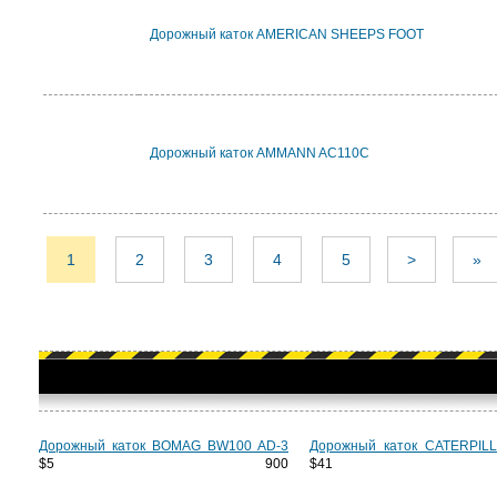
Дорожный каток AMERICAN SHEEPS FOOT
Дорожный каток AMMANN AC110C
1
2
3
4
5
>
»
Дорожный каток BOMAG BW100 AD-3
Дорожный каток CATERPIL
$5 900
$41 3