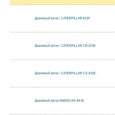
Дорожный каток - CATERPILLAR 815F
Дорожный каток - CATERPILLAR CB-224E
Дорожный каток - CATERPILLAR CS-433E
Дорожный каток AMERICAN 48 IN