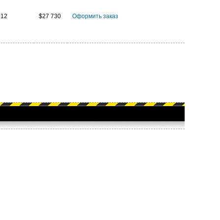
012
$27 730
Оформить заказ