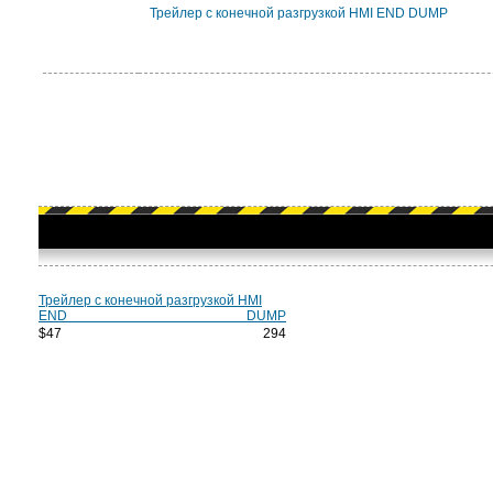
Трейлер с конечной разгрузкой HMI END DUMP
Трейлер с конечной разгрузкой HMI
END DUMP
$47 294