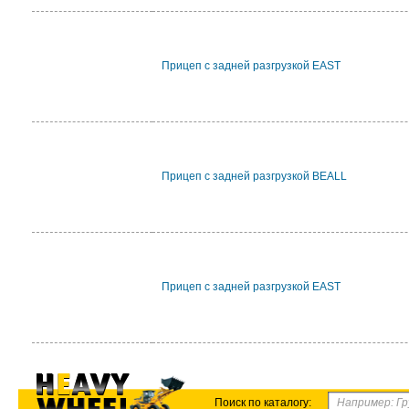
Прицеп с задней разгрузкой EAST
Прицеп с задней разгрузкой BEALL
Прицеп с задней разгрузкой EAST
Поиск по каталогу: