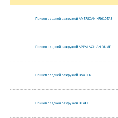
Прицеп с задней разгрузкой AMERICAN HR610TA3
Прицеп с задней разгрузкой APPALACHIAN DUMP
Прицеп с задней разгрузкой BAXTER
Прицеп с задней разгрузкой BEALL