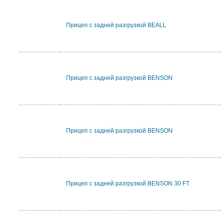
Прицеп с задней разгрузкой BEALL
Прицеп с задней разгрузкой BENSON
Прицеп с задней разгрузкой BENSON
Прицеп с задней разгрузкой BENSON 30 FT