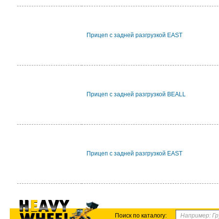
Прицеп с задней разгрузкой EAST
Прицеп с задней разгрузкой BEALL
Прицеп с задней разгрузкой EAST
Поиск по каталогу: