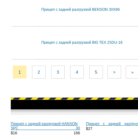
Прицеп с задней разгрузкой BENSON 30X96
Прицеп с задней разгрузкой BIG TEX 25DU-18
1
2
3
4
5
>
»
Прицеп с задней разгрузкой HANSON
Прицеп с задней разгру
SPC 30
$27 7
$16 166