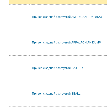
Прицеп с задней разгрузкой AMERICAN HR610TA3
Прицеп с задней разгрузкой APPALACHIAN DUMP
Прицеп с задней разгрузкой BAXTER
Прицеп с задней разгрузкой BEALL