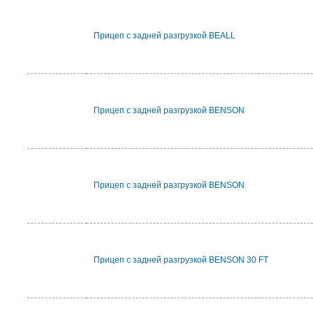
Прицеп с задней разгрузкой BEALL
Прицеп с задней разгрузкой BENSON
Прицеп с задней разгрузкой BENSON
Прицеп с задней разгрузкой BENSON 30 FT