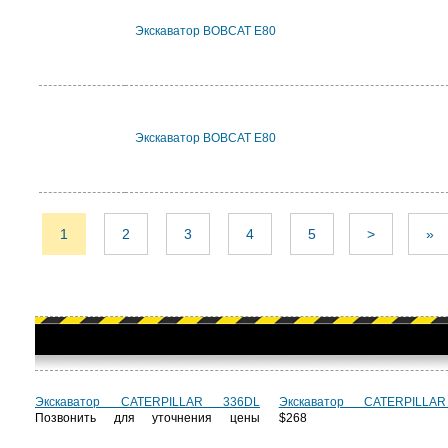
Экскаватор BOBCAT E80
Экскаватор BOBCAT E80
1
2
3
4
5
>
»
Экскаватор CATERPILLAR 336DL
Экскаватор CATERPILLA
Позвонить для уточнения цены
$268 6