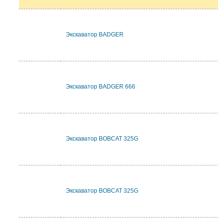
Экскаватор BADGER
Экскаватор BADGER 666
Экскаватор BOBCAT 325G
Экскаватор BOBCAT 325G