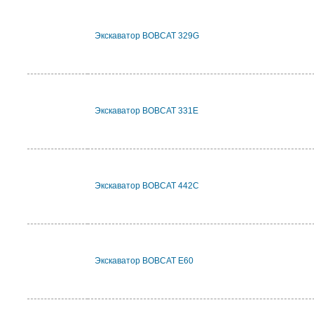
Экскаватор BOBCAT 329G
Экскаватор BOBCAT 331E
Экскаватор BOBCAT 442C
Экскаватор BOBCAT E60