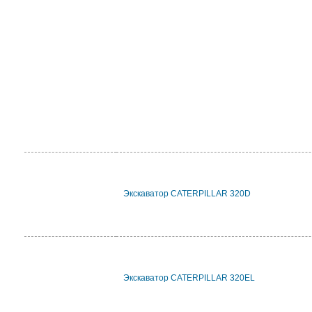
Экскаватор CATERPILLAR 320D
Экскаватор CATERPILLAR 320EL