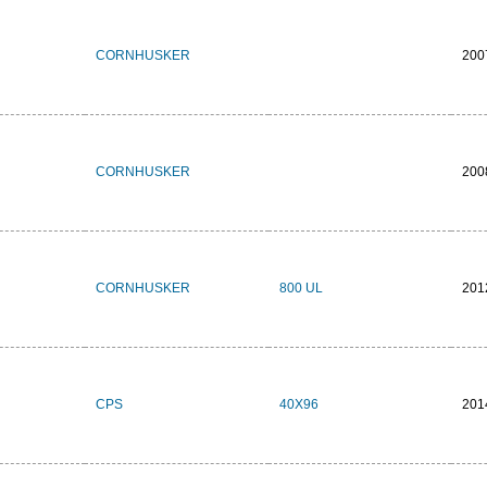
CORNHUSKER
200
CORNHUSKER
200
CORNHUSKER
800 UL
201
CPS
40X96
201