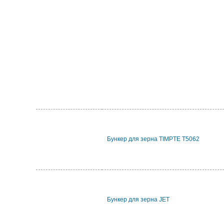
Бункер для зерна TIMPTE T5062
Бункер для зерна JET