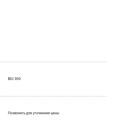
$61 950
Позвонить для уточнения цены