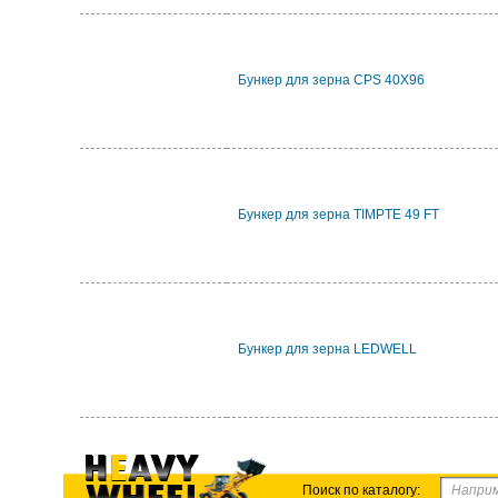
Бункер для зерна CPS 40X96
Бункер для зерна TIMPTE 49 FT
Бункер для зерна LEDWELL
Поиск по каталогу: