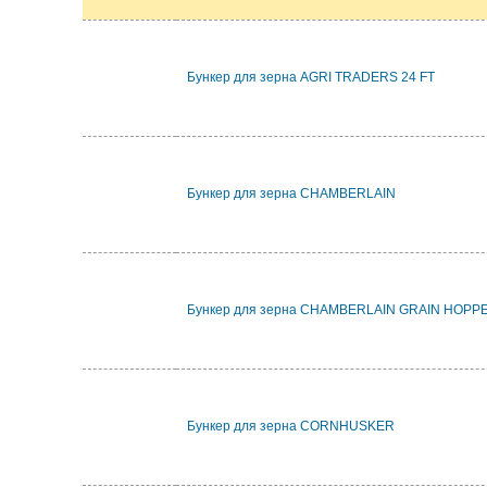
Бункер для зерна AGRI TRADERS 24 FT
Бункер для зерна CHAMBERLAIN
Бункер для зерна CHAMBERLAIN GRAIN HOPP
Бункер для зерна CORNHUSKER