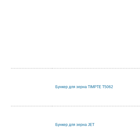
Бункер для зерна TIMPTE T5062
Бункер для зерна JET