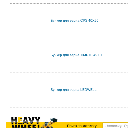
Бункер для зерна CPS 40X96
Бункер для зерна TIMPTE 49 FT
Бункер для зерна LEDWELL
Поиск по каталогу: