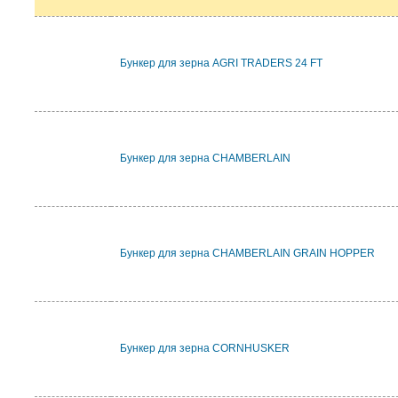
Бункер для зерна AGRI TRADERS 24 FT
Бункер для зерна CHAMBERLAIN
Бункер для зерна CHAMBERLAIN GRAIN HOPPER
Бункер для зерна CORNHUSKER