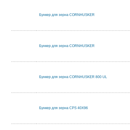
Бункер для зерна CORNHUSKER
Бункер для зерна CORNHUSKER
Бункер для зерна CORNHUSKER 800 UL
Бункер для зерна CPS 40X96