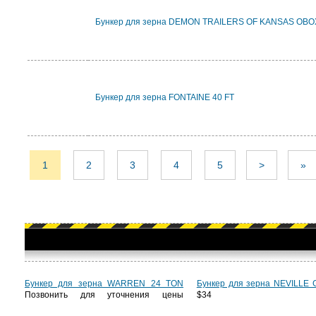
Бункер для зерна DEMON TRAILERS OF KANSAS OBO
Бункер для зерна FONTAINE 40 FT
1
2
3
4
5
>
»
Бункер для зерна WARREN 24 TON
Бункер для зерна NEVILLE
Позвонить для уточнения цены
$34 8