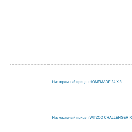
Низкорамный прицеп HOMEMADE 24 X 8
Низкорамный прицеп WITZCO CHALLENGER 