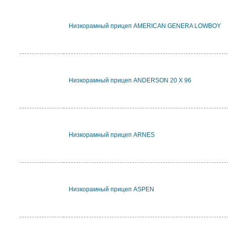
Низкорамный прицеп AMERICAN GENERA LOWBOY
Низкорамный прицеп ANDERSON 20 X 96
Низкорамный прицеп ARNES
Низкорамный прицеп ASPEN