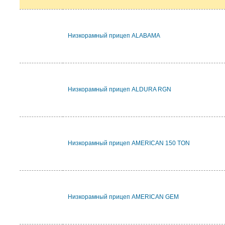
Низкорамный прицеп ALABAMA
Низкорамный прицеп ALDURA RGN
Низкорамный прицеп AMERICAN 150 TON
Низкорамный прицеп AMERICAN GEM