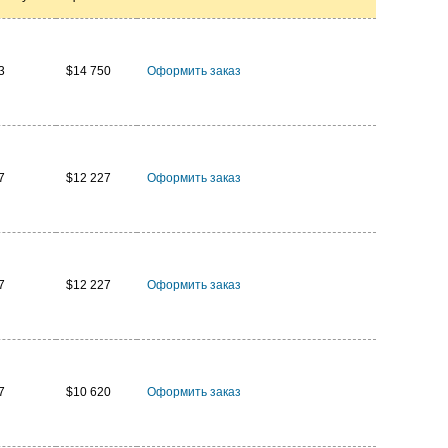
3
$14 750
Оформить заказ
7
$12 227
Оформить заказ
7
$12 227
Оформить заказ
7
$10 620
Оформить заказ