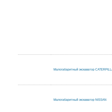
Малогабаритный экскаватор CATERPIL
Малогабаритный экскаватор NISSAN