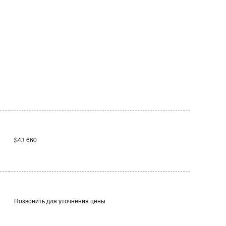
$43 660
Позвонить для уточнения цены