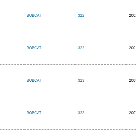
BOBCAT
322
200
BOBCAT
322
200
BOBCAT
323
200
BOBCAT
323
200