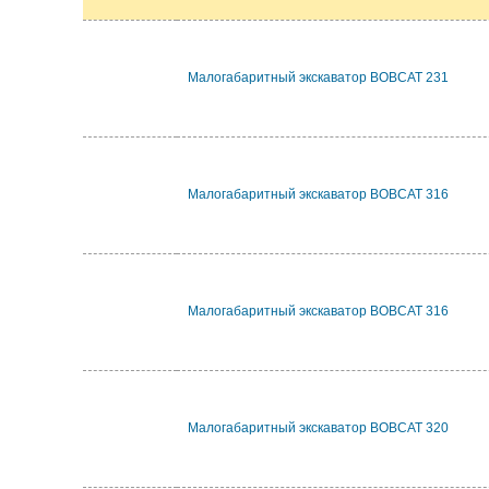
Малогабаритный экскаватор BOBCAT 231
Малогабаритный экскаватор BOBCAT 316
Малогабаритный экскаватор BOBCAT 316
Малогабаритный экскаватор BOBCAT 320