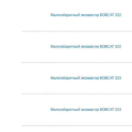
Малогабаритный экскаватор BOBCAT 322
Малогабаритный экскаватор BOBCAT 322
Малогабаритный экскаватор BOBCAT 323
Малогабаритный экскаватор BOBCAT 323