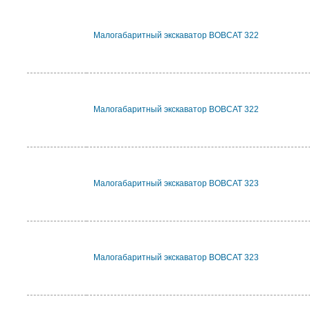
Малогабаритный экскаватор BOBCAT 322
Малогабаритный экскаватор BOBCAT 322
Малогабаритный экскаватор BOBCAT 323
Малогабаритный экскаватор BOBCAT 323