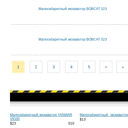
Малогабаритный экскаватор BOBCAT 323
Малогабаритный экскаватор BOBCAT 323
1
2
3
4
5
>
»
Малогабаритный экскаватор YANMAR
Малогабаритный экскавато
VIO30
$13 9
$23 010