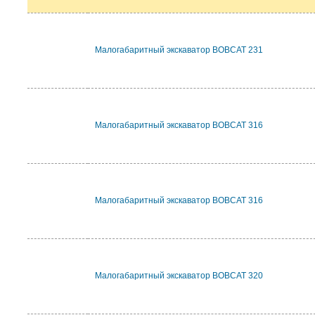
Малогабаритный экскаватор BOBCAT 231
Малогабаритный экскаватор BOBCAT 316
Малогабаритный экскаватор BOBCAT 316
Малогабаритный экскаватор BOBCAT 320