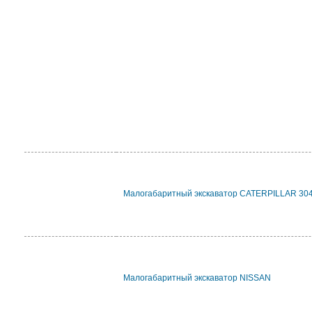
Малогабаритный экскаватор CATERPILLAR 30
Малогабаритный экскаватор NISSAN