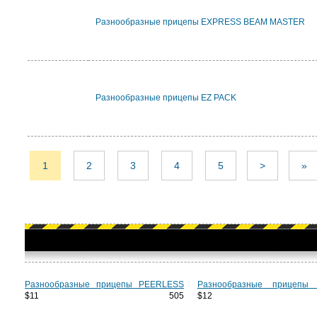
Разнообразные прицепы EXPRESS BEAM MASTER
Разнообразные прицепы EZ PACK
1
2
3
4
5
>
»
Разнообразные прицепы PEERLESS
Разнообразные прицепы
$11 505
$12 3