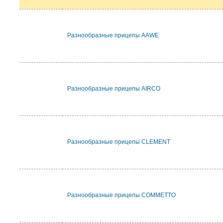
Разнообразные прицепы AAWE
Разнообразные прицепы AIRCO
Разнообразные прицепы CLEMENT
Разнообразные прицепы COMMETTO