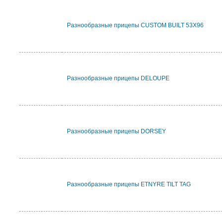
Разнообразные прицепы CUSTOM BUILT 53X96
Разнообразные прицепы DELOUPE
Разнообразные прицепы DORSEY
Разнообразные прицепы ETNYRE TILT TAG