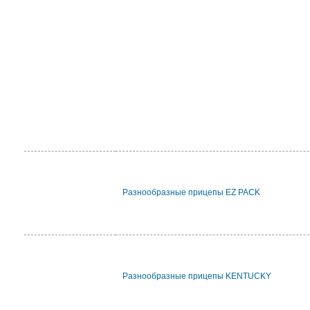
Разнообразные прицепы EZ PACK
Разнообразные прицепы KENTUCKY