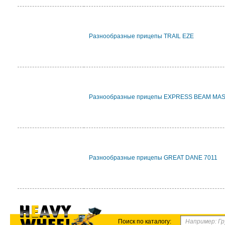
Разнообразные прицепы TRAIL EZE
Разнообразные прицепы EXPRESS BEAM MA
Разнообразные прицепы GREAT DANE 7011
Поиск по каталогу: