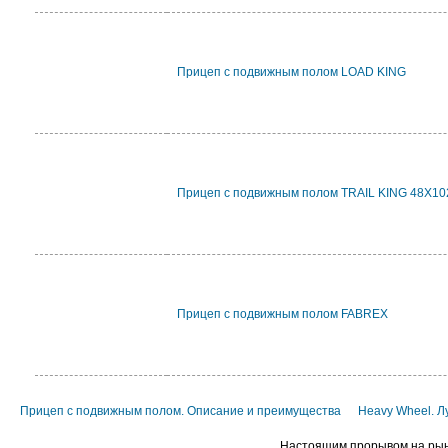
Прицеп с подвижным полом LOAD KING
Прицеп с подвижным полом TRAIL KING 48X10
Прицеп с подвижным полом FABREX
Прицеп с подвижным полом. Описание и преимущества
Heavy Wheel. 
Настоящим прорывом на рынк