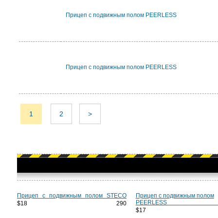
Прицеп с подвижным полом PEERLESS
Прицеп с подвижным полом PEERLESS
1
2
>
Прицеп с подвижным полом STECO
Прицеп с подвижным полом
PEERLESS CT
$18 290
$17 7