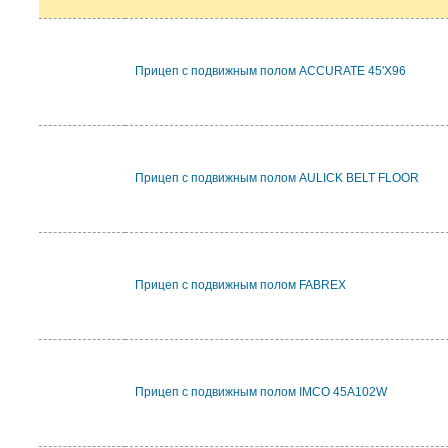
Прицеп с подвижным полом ACCURATE 45'X96
Прицеп с подвижным полом AULICK BELT FLOOR
Прицеп с подвижным полом FABREX
Прицеп с подвижным полом IMCO 45A102W