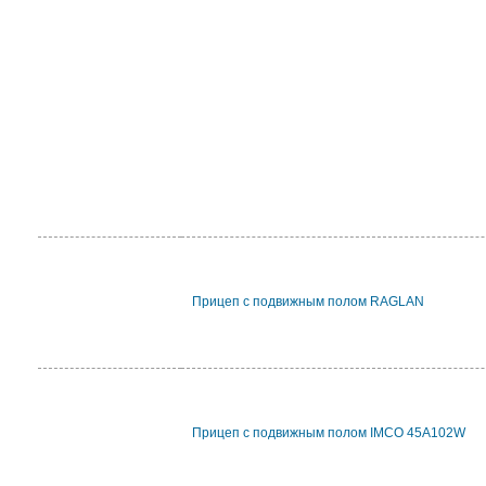
Прицеп с подвижным полом RAGLAN
Прицеп с подвижным полом IMCO 45A102W