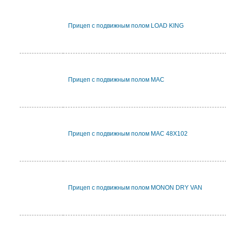
Прицеп с подвижным полом LOAD KING
Прицеп с подвижным полом MAC
Прицеп с подвижным полом MAC 48X102
Прицеп с подвижным полом MONON DRY VAN