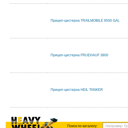
Прицеп-цистерна TRAILMOBILE 9500 GAL
Прицеп-цистерна FRUEHAUF 3800
Прицеп-цистерна HEIL TANKER
Поиск по каталогу: