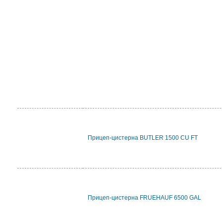
Прицеп-цистерна BUTLER 1500 CU FT
Прицеп-цистерна FRUEHAUF 6500 GAL