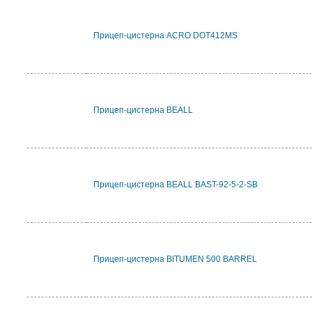
Прицеп-цистерна ACRO DOT412MS
Прицеп-цистерна BEALL
Прицеп-цистерна BEALL BAST-92-5-2-SB
Прицеп-цистерна BITUMEN 500 BARREL