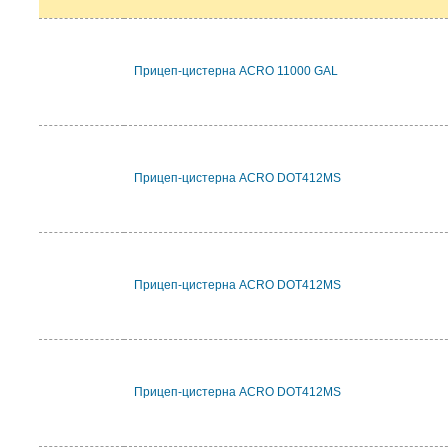
Прицеп-цистерна ACRO 11000 GAL
Прицеп-цистерна ACRO DOT412MS
Прицеп-цистерна ACRO DOT412MS
Прицеп-цистерна ACRO DOT412MS