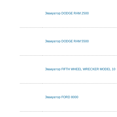
Эвакуатор DODGE RAM 2500
Эвакуатор DODGE RAM 5500
Эвакуатор FIFTH WHEEL WRECKER MODEL 10
Эвакуатор FORD 8000