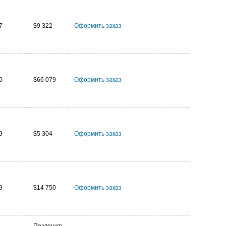
7
$9 322
Оформить заказ
0
$66 079
Оформить заказ
9
$5 304
Оформить заказ
9
$14 750
Оформить заказ