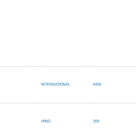
INTERNATIONAL
4400
HINO
268