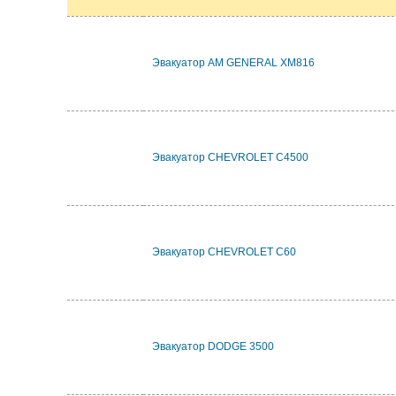
Эвакуатор AM GENERAL XM816
Эвакуатор CHEVROLET C4500
Эвакуатор CHEVROLET C60
Эвакуатор DODGE 3500