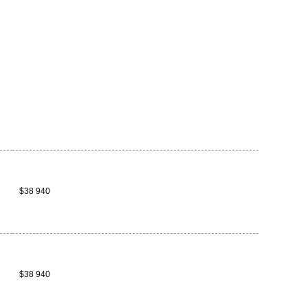
$38 940
$38 940