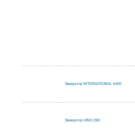
Эвакуатор INTERNATIONAL 4400
Эвакуатор HINO 268