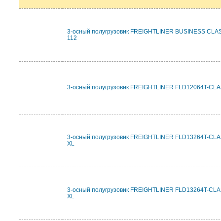
3-осный полугрузовик FREIGHTLINER BUSINESS CLA
112
3-осный полугрузовик FREIGHTLINER FLD12064T-CL
3-осный полугрузовик FREIGHTLINER FLD13264T-CL
XL
3-осный полугрузовик FREIGHTLINER FLD13264T-CL
XL