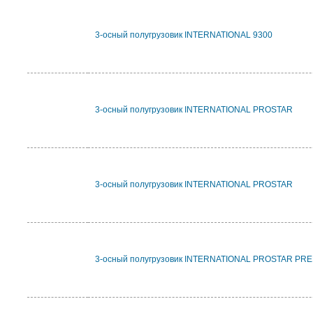
3-осный полугрузовик INTERNATIONAL 9300
3-осный полугрузовик INTERNATIONAL PROSTAR
3-осный полугрузовик INTERNATIONAL PROSTAR
3-осный полугрузовик INTERNATIONAL PROSTAR PR