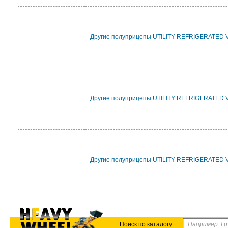
Другие полуприцепы UTILITY REFRIGERATED 
Другие полуприцепы UTILITY REFRIGERATED 
Другие полуприцепы UTILITY REFRIGERATED 
Поиск по каталогу: