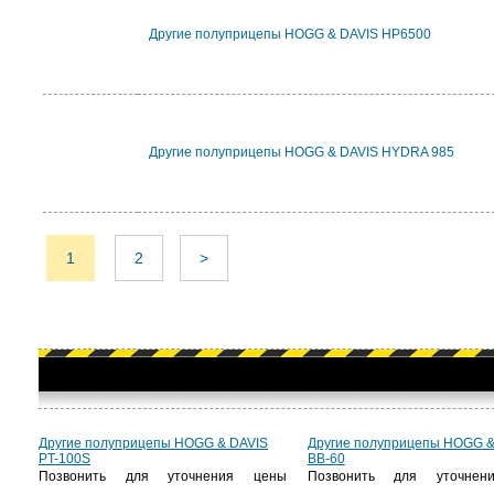
Другие полуприцепы HOGG & DAVIS HP6500
Другие полуприцепы HOGG & DAVIS HYDRA 985
1
2
>
Другие полуприцепы HOGG & DAVIS
Другие полуприцепы HOGG &
PT-100S
BB-60
Позвонить для уточнения цены
Позвонить для уточнен