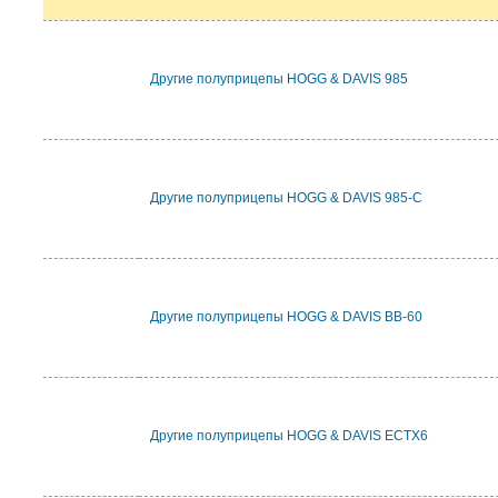
Другие полуприцепы HOGG & DAVIS 985
Другие полуприцепы HOGG & DAVIS 985-C
Другие полуприцепы HOGG & DAVIS BB-60
Другие полуприцепы HOGG & DAVIS ECTX6