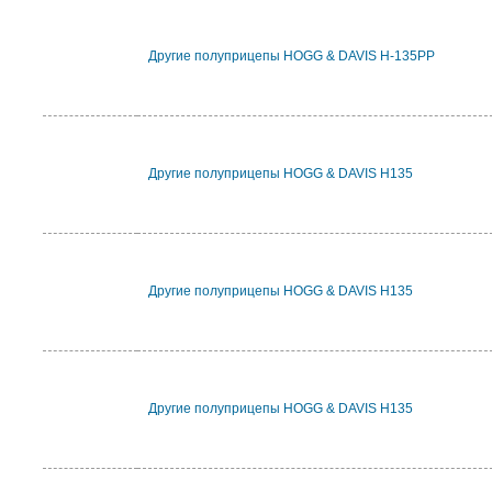
Другие полуприцепы HOGG & DAVIS H-135PP
Другие полуприцепы HOGG & DAVIS H135
Другие полуприцепы HOGG & DAVIS H135
Другие полуприцепы HOGG & DAVIS H135