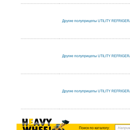
Другие полуприцепы UTILITY REFRIGE
Другие полуприцепы UTILITY REFRIGE
Другие полуприцепы UTILITY REFRIGE
Поиск по каталогу: