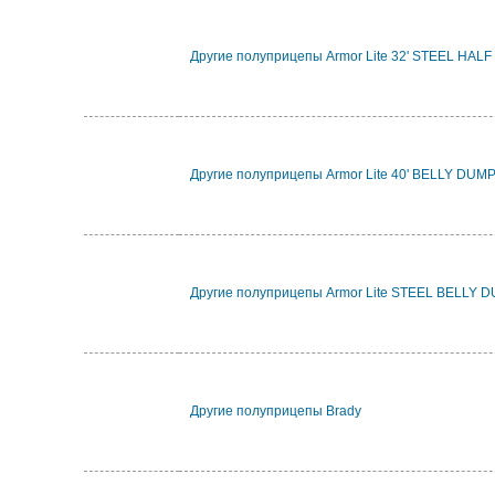
Другие полуприцепы Armor Lite 32' STEEL HA
Другие полуприцепы Armor Lite 40' BELLY DUM
Другие полуприцепы Armor Lite STEEL BELLY 
Другие полуприцепы Brady