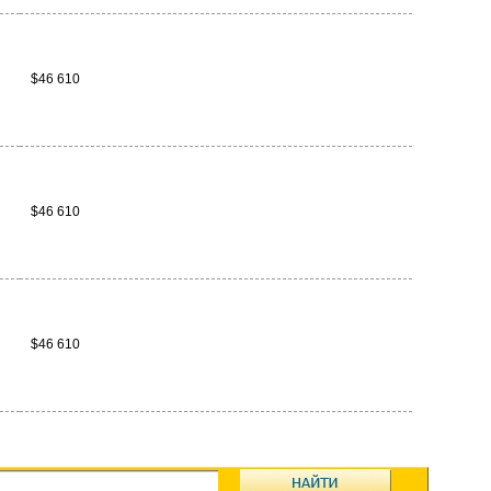
$46 610
$46 610
$46 610