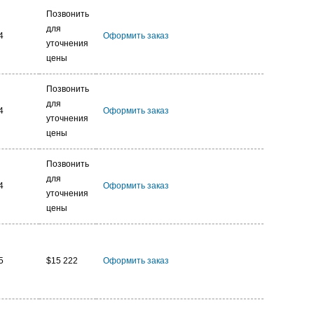
Позвонить
для
4
Оформить заказ
уточнения
цены
Позвонить
для
4
Оформить заказ
уточнения
цены
Позвонить
для
4
Оформить заказ
уточнения
цены
5
$15 222
Оформить заказ