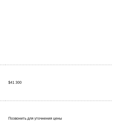
$41 300
Позвонить для уточнения цены