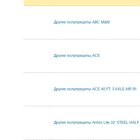
Другие полуприцепы ABC M&M
Другие полуприцепы ACE
Другие полуприцепы ACE 40 FT. 3 AXLE AIR RI
Другие полуприцепы Armor Lite 32' STEEL HA