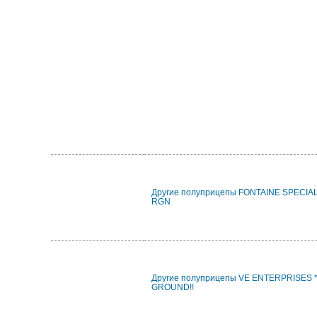
Другие полуприцепы FONTAINE SPECI
RGN
Другие полуприцепы VE ENTERPRISES 
GROUND!!