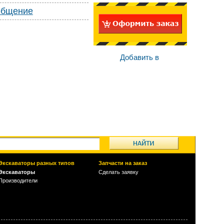
общение
Добавить в
Экскаваторы разных типов
Запчасти на заказ
Экскаваторы
Сделать заявку
Производители