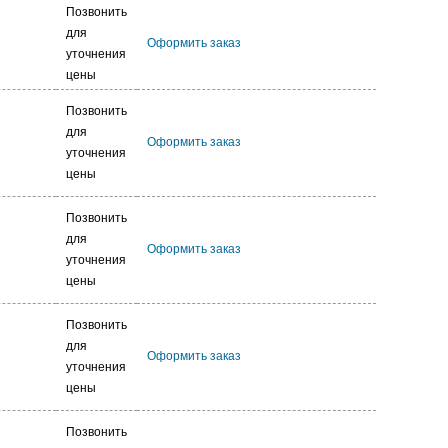
Позвонить
для
Оформить заказ
уточнения
цены
Позвонить
для
Оформить заказ
уточнения
цены
Позвонить
для
Оформить заказ
уточнения
цены
Позвонить
для
Оформить заказ
уточнения
цены
Позвонить