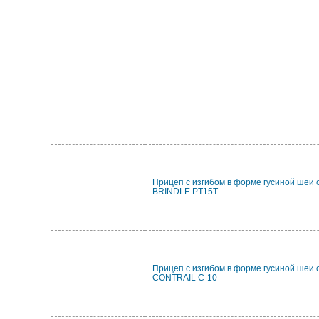
Прицеп с изгибом в форме гусиной шеи 
BRINDLE PT15T
Прицеп с изгибом в форме гусиной шеи 
CONTRAIL C-10