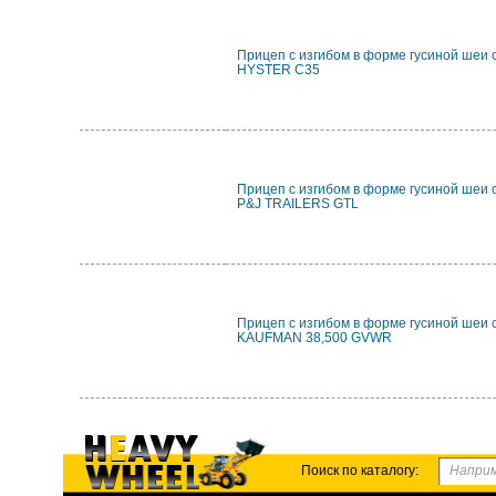
Прицеп с изгибом в форме гусиной шеи 
HYSTER C35
Прицеп с изгибом в форме гусиной шеи 
P&J TRAILERS GTL
Прицеп с изгибом в форме гусиной шеи 
KAUFMAN 38,500 GVWR
Поиск по каталогу: