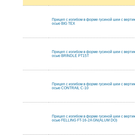
Прицеп с изгибом в форме гусиной шеи с верти
осью BIG TEX
Прицеп с изгибом в форме гусиной шеи с верти
осью BRINDLE PT15T
Прицеп с изгибом в форме гусиной шеи с верти
осью CONTRAIL C-10
Прицеп с изгибом в форме гусиной шеи с верти
осью FELLING FT-16-2A GN(ALUM DO)