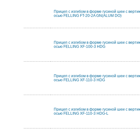
Прицеп с изгибом в форме гусиной шеи с верти
осью FELLING FT-20-2A GN(ALUM DO)
Прицеп с изгибом в форме гусиной шеи с верти
осью FELLING XF-100-3 HDG
Прицеп с изгибом в форме гусиной шеи с верти
осью FELLING XF-110-3 HDG
Прицеп с изгибом в форме гусиной шеи с верти
осью FELLING XF-110-3 HDG-L