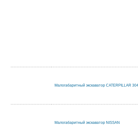
Малогабаритный экскаватор CATERPILLAR 30
Малогабаритный экскаватор NISSAN