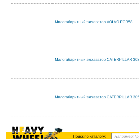
Малогабаритный экскаватор VOLVO ECR58
Малогабаритный экскаватор CATERPILLAR 30
Малогабаритный экскаватор CATERPILLAR 30
Поиск по каталогу: