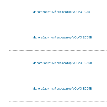
Малогабаритный экскаватор VOLVO EC45
Малогабаритный экскаватор VOLVO EC55B
Малогабаритный экскаватор VOLVO EC55B
Малогабаритный экскаватор VOLVO EC55B