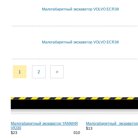
Малогабаритный экскаватор VOLVO ECR38
Малогабаритный экскаватор VOLVO ECR38
1
2
>
Малогабаритный экскаватор YANMAR
Малогабаритный экскавато
VIO30
$13 9
$23 010