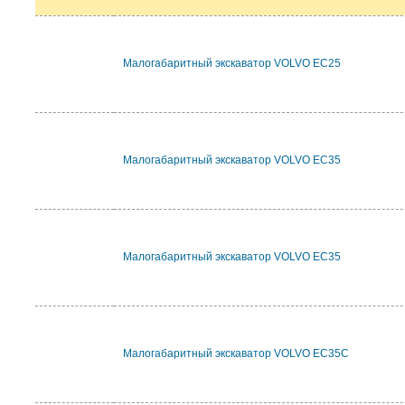
Малогабаритный экскаватор VOLVO EC25
Малогабаритный экскаватор VOLVO EC35
Малогабаритный экскаватор VOLVO EC35
Малогабаритный экскаватор VOLVO EC35C