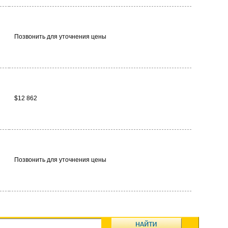
Позвонить для уточнения цены
$12 862
Позвонить для уточнения цены