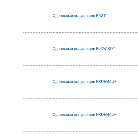
Одноосный полуприцеп EAST
Одноосный полуприцеп FLOW BOY
Одноосный полуприцеп FRUEHAUF
Одноосный полуприцеп FRUEHAUF