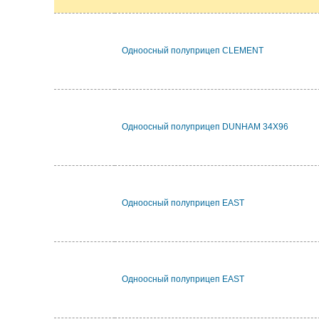
Одноосный полуприцеп CLEMENT
Одноосный полуприцеп DUNHAM 34X96
Одноосный полуприцеп EAST
Одноосный полуприцеп EAST