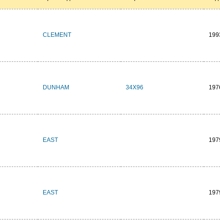
CLEMENT
199
DUNHAM
34X96
197
EAST
197
EAST
197