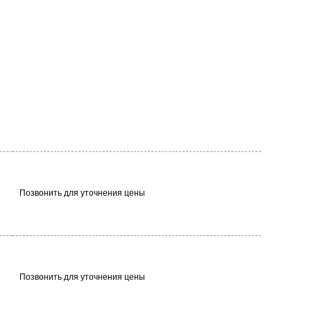
Позвонить для уточнения цены
Позвонить для уточнения цены