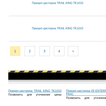
Прицеп-цистерна TRAIL KING TK1033
Прицеп-цистерна TRAIL KING TK1033
1
2
3
4
>
Прицеп-цистерна TRAIL KING TK1033
Прицеп-цистерна VE ENTER
FRAC T
Позвонить для уточнения цены
Позвонить для уточнен