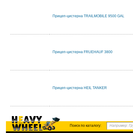
Прицеп-цистерна TRAILMOBILE 9500 GAL
Прицеп-цистерна FRUEHAUF 3800
Прицеп-цистерна HEIL TANKER
Поиск по каталогу: