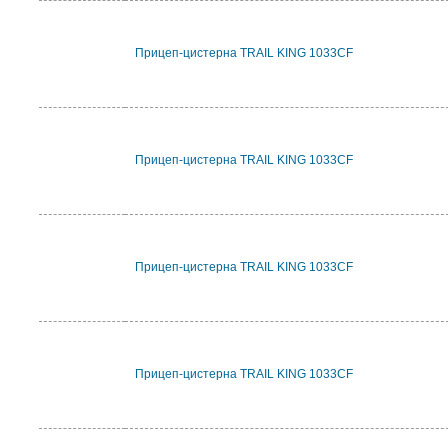
Прицеп-цистерна TRAIL KING 1033CF
Прицеп-цистерна TRAIL KING 1033CF
Прицеп-цистерна TRAIL KING 1033CF
Прицеп-цистерна TRAIL KING 1033CF