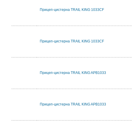
Прицеп-цистерна TRAIL KING 1033CF
Прицеп-цистерна TRAIL KING 1033CF
Прицеп-цистерна TRAIL KING APB1033
Прицеп-цистерна TRAIL KING APB1033