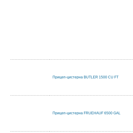
Прицеп-цистерна BUTLER 1500 CU FT
Прицеп-цистерна FRUEHAUF 6500 GAL