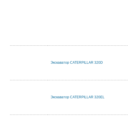
Экскаватор CATERPILLAR 320D
Экскаватор CATERPILLAR 320EL