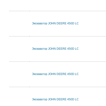
Экскаватор JOHN DEERE 450D LC
Экскаватор JOHN DEERE 450D LC
Экскаватор JOHN DEERE 450D LC
Экскаватор JOHN DEERE 450D LC