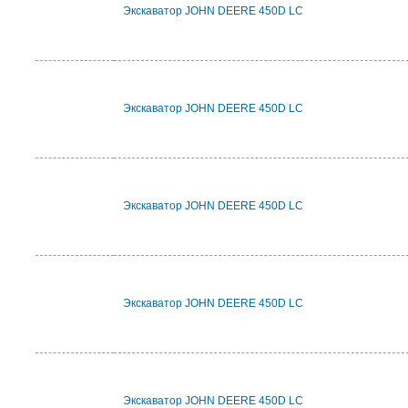
Экскаватор JOHN DEERE 450D LC
Экскаватор JOHN DEERE 450D LC
Экскаватор JOHN DEERE 450D LC
Экскаватор JOHN DEERE 450D LC
Экскаватор JOHN DEERE 450D LC