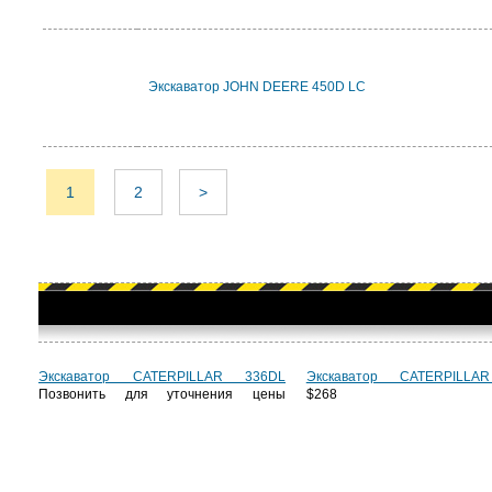
Экскаватор JOHN DEERE 450D LC
1
2
>
Экскаватор CATERPILLAR 336DL
Экскаватор CATERPILLA
Позвонить для уточнения цены
$268 6