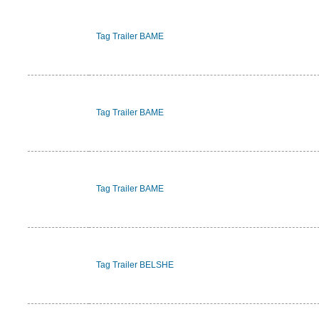
Tag Trailer BAME
Tag Trailer BAME
Tag Trailer BAME
Tag Trailer BELSHE