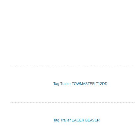
Tag Trailer TOWMASTER T12DD
Tag Trailer EAGER BEAVER