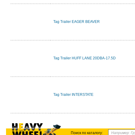
Tag Trailer EAGER BEAVER
Tag Trailer HUFF LANE 20DBA-17.5D
Tag Trailer INTERSTATE
Поиск по каталогу: