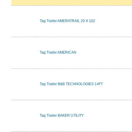
Tag Trailer AMERATRAIL 20 X 102
Tag Trailer AMERICAN
Tag Trailer B&B TECHNOLOGIES 14FT
Tag Trailer BAKER UTILITY