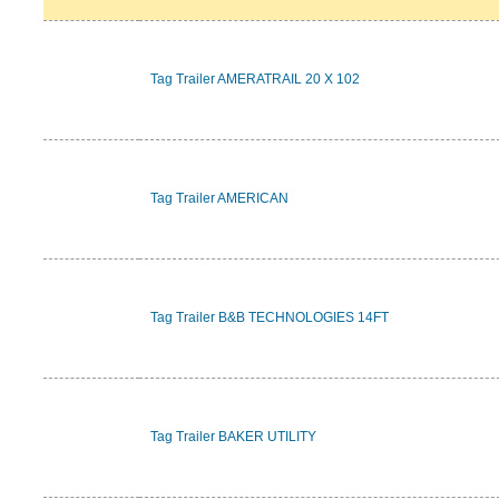
Tag Trailer AMERATRAIL 20 X 102
Tag Trailer AMERICAN
Tag Trailer B&B TECHNOLOGIES 14FT
Tag Trailer BAKER UTILITY