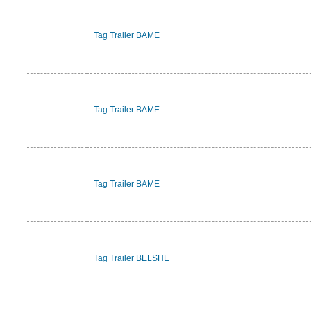
Tag Trailer BAME
Tag Trailer BAME
Tag Trailer BAME
Tag Trailer BELSHE