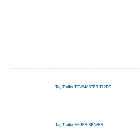
Tag Trailer TOWMASTER T12DD
Tag Trailer EAGER BEAVER