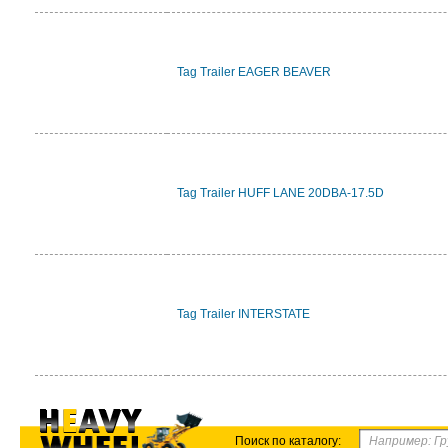
Tag Trailer EAGER BEAVER
Tag Trailer HUFF LANE 20DBA-17.5D
Tag Trailer INTERSTATE
Поиск по каталогу: