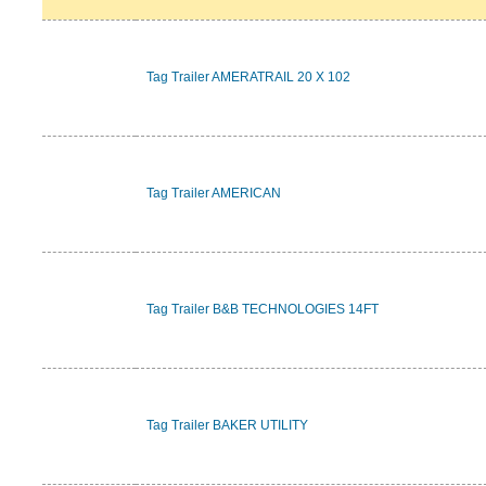
Tag Trailer AMERATRAIL 20 X 102
Tag Trailer AMERICAN
Tag Trailer B&B TECHNOLOGIES 14FT
Tag Trailer BAKER UTILITY