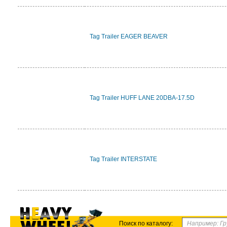
Tag Trailer EAGER BEAVER
Tag Trailer HUFF LANE 20DBA-17.5D
Tag Trailer INTERSTATE
Поиск по каталогу: