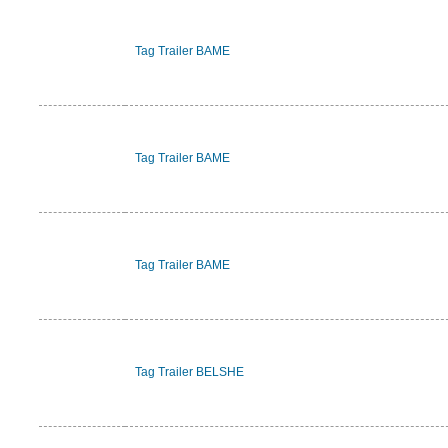
Tag Trailer BAME
Tag Trailer BAME
Tag Trailer BAME
Tag Trailer BELSHE