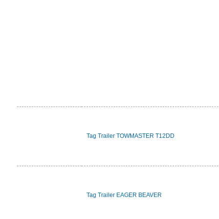
Tag Trailer TOWMASTER T12DD
Tag Trailer EAGER BEAVER