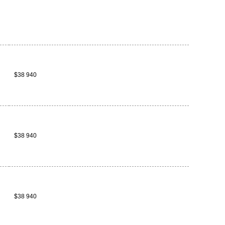
$38 940
$38 940
$38 940