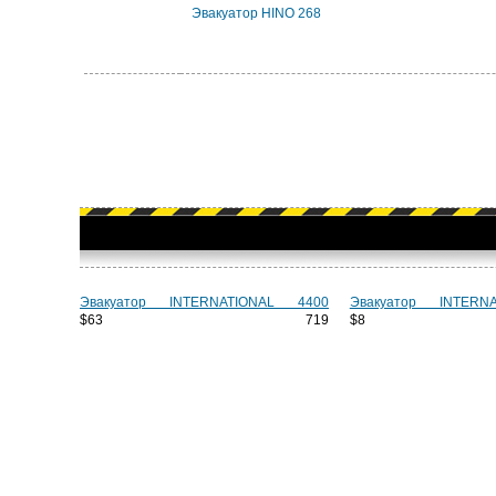
Эвакуатор HINO 268
Эвакуатор INTERNATIONAL 4400
Эвакуатор INTERN
$63 719
$8 