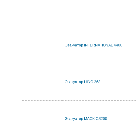
Эвакуатор INTERNATIONAL 4400
Эвакуатор HINO 268
Эвакуатор MACK CS200