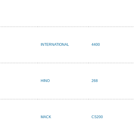
INTERNATIONAL
4400
HINO
268
MACK
CS200