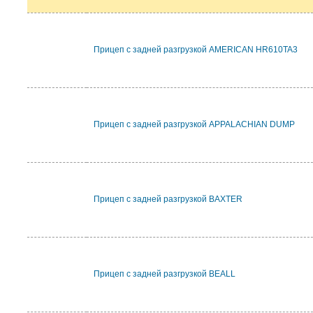
Прицеп с задней разгрузкой AMERICAN HR610TA3
Прицеп с задней разгрузкой APPALACHIAN DUMP
Прицеп с задней разгрузкой BAXTER
Прицеп с задней разгрузкой BEALL