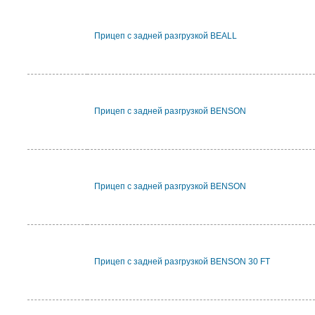
Прицеп с задней разгрузкой BEALL
Прицеп с задней разгрузкой BENSON
Прицеп с задней разгрузкой BENSON
Прицеп с задней разгрузкой BENSON 30 FT