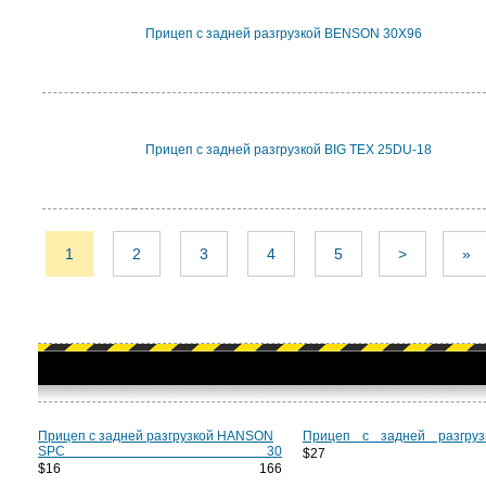
Прицеп с задней разгрузкой BENSON 30X96
Прицеп с задней разгрузкой BIG TEX 25DU-18
1
2
3
4
5
>
»
Прицеп с задней разгрузкой HANSON
Прицеп с задней разгру
SPC 30
$27 7
$16 166