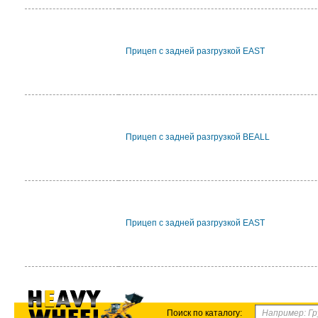
Прицеп с задней разгрузкой EAST
Прицеп с задней разгрузкой BEALL
Прицеп с задней разгрузкой EAST
Поиск по каталогу: