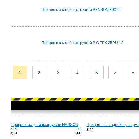
Прицеп с задней разгрузкой BENSON 30X96
Прицеп с задней разгрузкой BIG TEX 25DU-18
1
2
3
4
5
>
»
Прицеп с задней разгрузкой HANSON
Прицеп с задней разгру
SPC 30
$27 7
$16 166