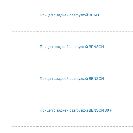
Прицеп с задней разгрузкой BEALL
Прицеп с задней разгрузкой BENSON
Прицеп с задней разгрузкой BENSON
Прицеп с задней разгрузкой BENSON 30 FT