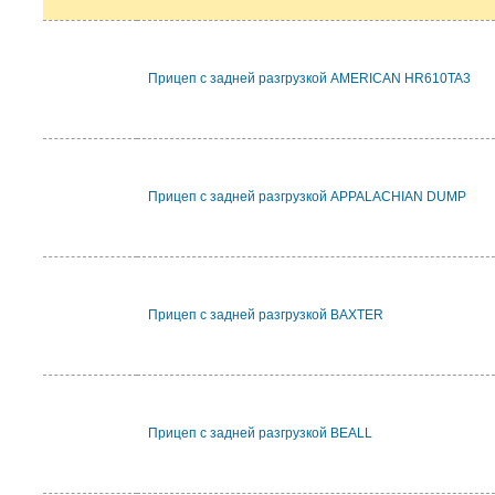
Прицеп с задней разгрузкой AMERICAN HR610TA3
Прицеп с задней разгрузкой APPALACHIAN DUMP
Прицеп с задней разгрузкой BAXTER
Прицеп с задней разгрузкой BEALL