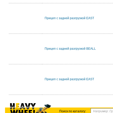
Прицеп с задней разгрузкой EAST
Прицеп с задней разгрузкой BEALL
Прицеп с задней разгрузкой EAST
Поиск по каталогу: