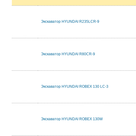
Экскаватор HYUNDAI R235LCR-9
Экскаватор HYUNDAI R80CR-9
Экскаватор HYUNDAI ROBEX 130 LC-3
Экскаватор HYUNDAI ROBEX 130W