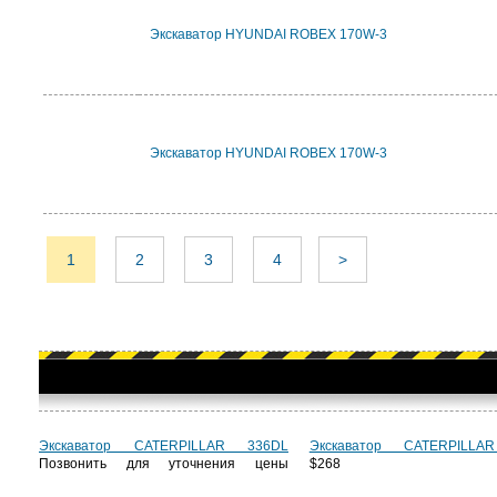
Экскаватор HYUNDAI ROBEX 170W-3
Экскаватор HYUNDAI ROBEX 170W-3
1
2
3
4
>
Экскаватор CATERPILLAR 336DL
Экскаватор CATERPILLA
Позвонить для уточнения цены
$268 6