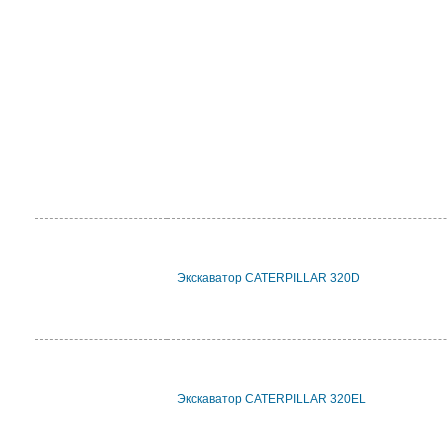
Экскаватор CATERPILLAR 320D
Экскаватор CATERPILLAR 320EL