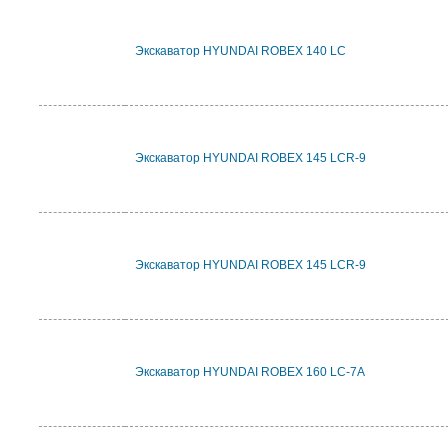
Экскаватор HYUNDAI ROBEX 140 LC
Экскаватор HYUNDAI ROBEX 145 LCR-9
Экскаватор HYUNDAI ROBEX 145 LCR-9
Экскаватор HYUNDAI ROBEX 160 LC-7A