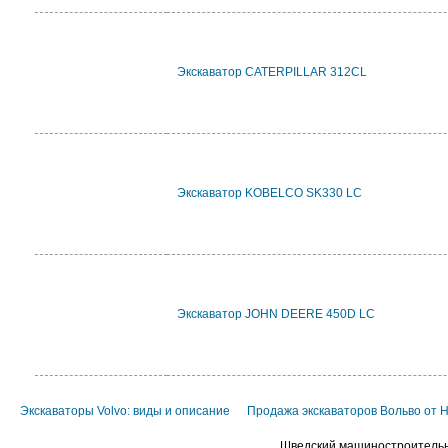
Экскаватор CATERPILLAR 312CL
Экскаватор KOBELCO SK330 LC
Экскаватор JOHN DEERE 450D LC
Экскаваторы Volvo: виды и описание
Продажа экскаваторов Вольво от 
Шведский машиностроительны