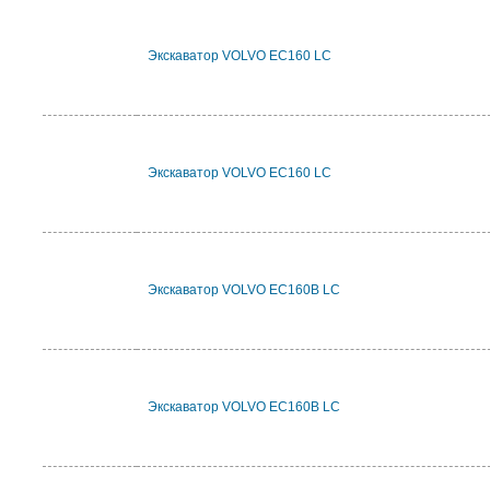
Экскаватор VOLVO EC160 LC
Экскаватор VOLVO EC160 LC
Экскаватор VOLVO EC160B LC
Экскаватор VOLVO EC160B LC