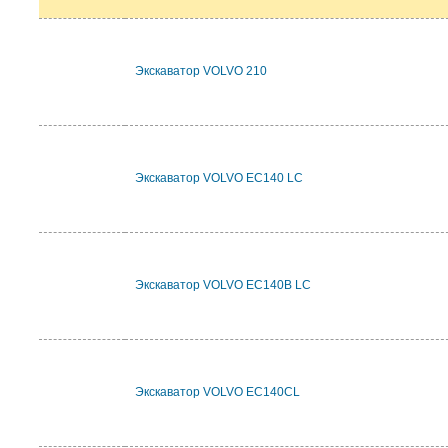
Экскаватор VOLVO 210
Экскаватор VOLVO EC140 LC
Экскаватор VOLVO EC140B LC
Экскаватор VOLVO EC140CL