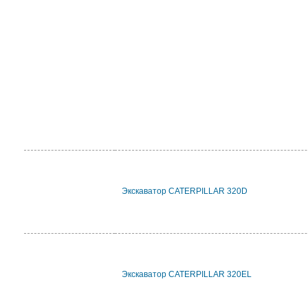
Экскаватор CATERPILLAR 320D
Экскаватор CATERPILLAR 320EL