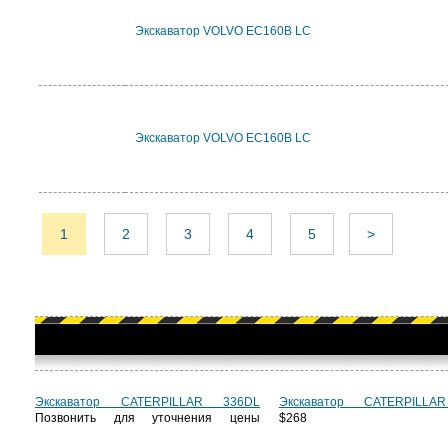
Экскаватор VOLVO EC160B LC
Экскаватор VOLVO EC160B LC
1
2
3
4
5
>
Экскаватор CATERPILLAR 336DL
Экскаватор CATERPILLA
Позвонить для уточнения цены
$268 6