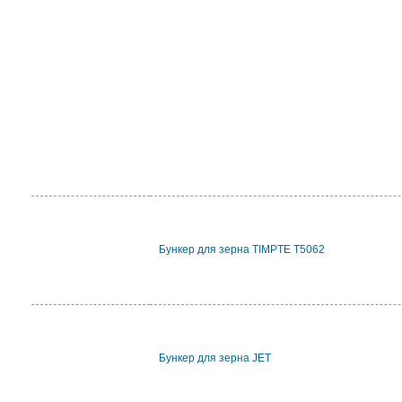
Бункер для зерна TIMPTE T5062
Бункер для зерна JET