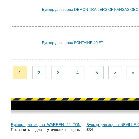
Бункер для зерна DEMON TRAILERS OF KANSAS OBO
Бункер для зерна FONTAINE 40 FT
1
2
3
4
5
>
»
Бункер для зерна WARREN 24 TON
Бункер для зерна NEVILLE
Позвонить для уточнения цены
$34 8