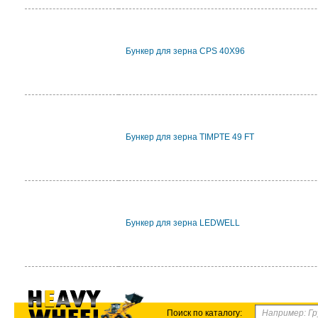
Бункер для зерна CPS 40X96
Бункер для зерна TIMPTE 49 FT
Бункер для зерна LEDWELL
Поиск по каталогу: