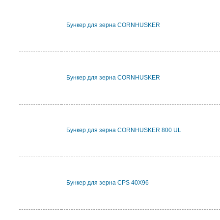
Бункер для зерна CORNHUSKER
Бункер для зерна CORNHUSKER
Бункер для зерна CORNHUSKER 800 UL
Бункер для зерна CPS 40X96