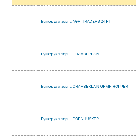
Бункер для зерна AGRI TRADERS 24 FT
Бункер для зерна CHAMBERLAIN
Бункер для зерна CHAMBERLAIN GRAIN HOPPER
Бункер для зерна CORNHUSKER