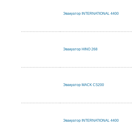
Эвакуатор INTERNATIONAL 4400
Эвакуатор HINO 268
Эвакуатор MACK CS200
Эвакуатор INTERNATIONAL 4400