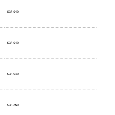
$38 940
$38 940
$38 940
$38 350