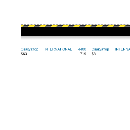
Эвакуатор INTERNATIONAL 4400
Эвакуатор INTERN
$63 719
$8 