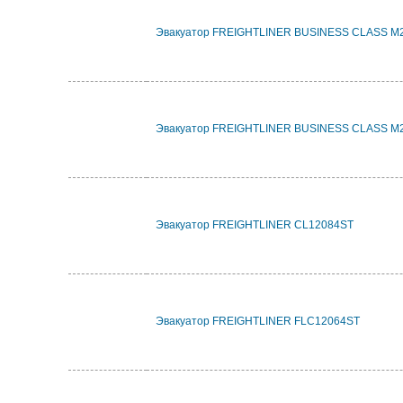
Эвакуатор FREIGHTLINER BUSINESS CLASS M2
Эвакуатор FREIGHTLINER BUSINESS CLASS M2
Эвакуатор FREIGHTLINER CL12084ST
Эвакуатор FREIGHTLINER FLC12064ST