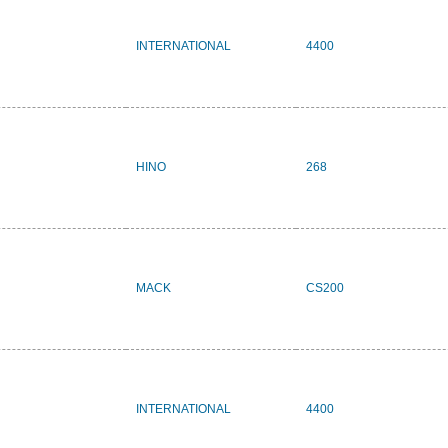
INTERNATIONAL
4400
HINO
268
MACK
CS200
INTERNATIONAL
4400