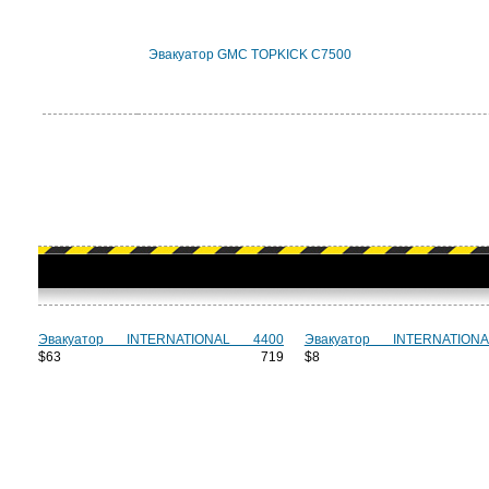
Эвакуатор GMC TOPKICK C7500
Эвакуатор INTERNATIONAL 4400
Эвакуатор INTERNATION
$63 719
$8 1