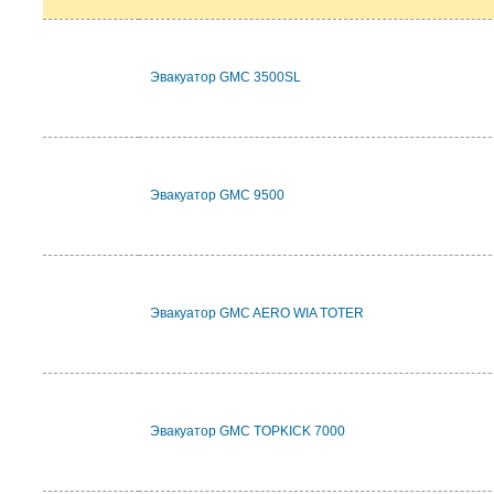
Эвакуатор GMC 3500SL
Эвакуатор GMC 9500
Эвакуатор GMC AERO WIA TOTER
Эвакуатор GMC TOPKICK 7000