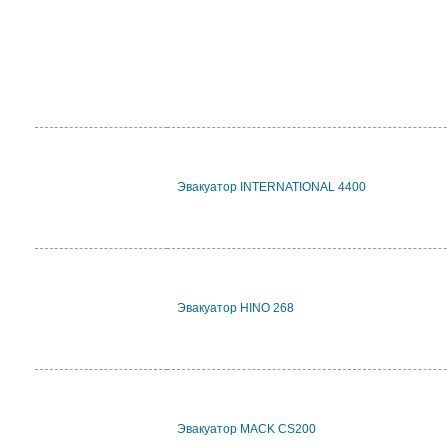
Эвакуатор INTERNATIONAL 4400
Эвакуатор HINO 268
Эвакуатор MACK CS200