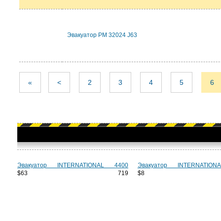
Эвакуатор PM 32024 J63
«
<
2
3
4
5
6
Эвакуатор INTERNATIONAL 4400
Эвакуатор INTERNATION
$63 719
$8 1