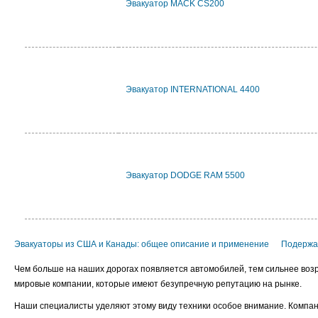
Эвакуатор MACK CS200
Эвакуатор INTERNATIONAL 4400
Эвакуатор DODGE RAM 5500
Эвакуаторы из США и Канады: общее описание и применение
Подержа
Чем больше на наших дорогах появляется автомобилей, тем сильнее возр
мировые компании, которые имеют безупречную репутацию на рынке.
Наши специалисты уделяют этому виду техники особое внимание. Компан