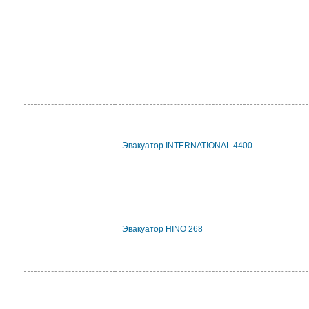
Эвакуатор INTERNATIONAL 4400
Эвакуатор HINO 268