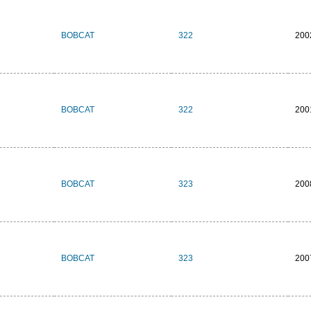
BOBCAT
322
200
BOBCAT
322
200
BOBCAT
323
200
BOBCAT
323
200