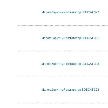
Малогабаритный экскаватор BOBCAT 322
Малогабаритный экскаватор BOBCAT 322
Малогабаритный экскаватор BOBCAT 323
Малогабаритный экскаватор BOBCAT 323