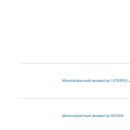
Малогабаритный экскаватор CATERPIL
Малогабаритный экскаватор NISSAN