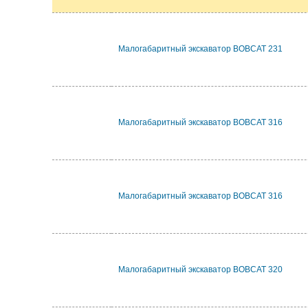
Малогабаритный экскаватор BOBCAT 231
Малогабаритный экскаватор BOBCAT 316
Малогабаритный экскаватор BOBCAT 316
Малогабаритный экскаватор BOBCAT 320