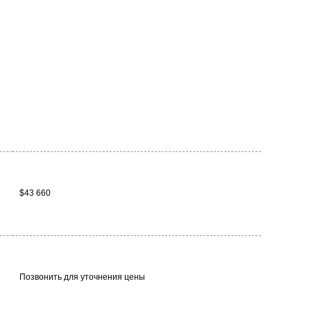
$43 660
Позвонить для уточнения цены