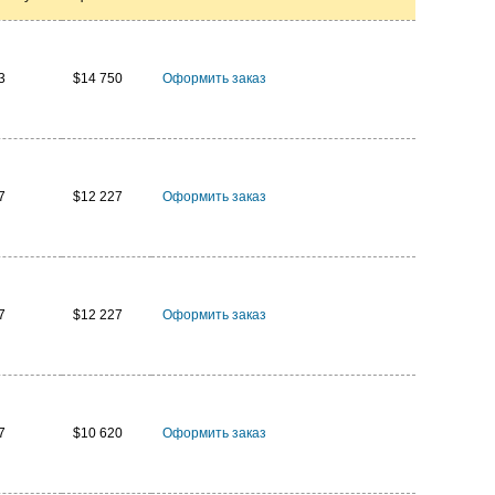
3
$14 750
Оформить заказ
7
$12 227
Оформить заказ
7
$12 227
Оформить заказ
7
$10 620
Оформить заказ