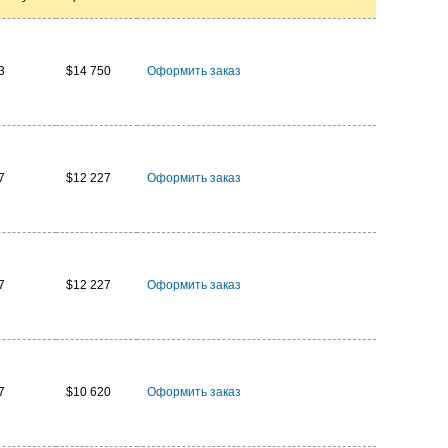
3
$14 750
Оформить заказ
7
$12 227
Оформить заказ
7
$12 227
Оформить заказ
7
$10 620
Оформить заказ