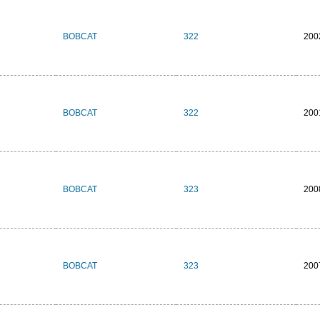
BOBCAT
322
200
BOBCAT
322
200
BOBCAT
323
200
BOBCAT
323
200