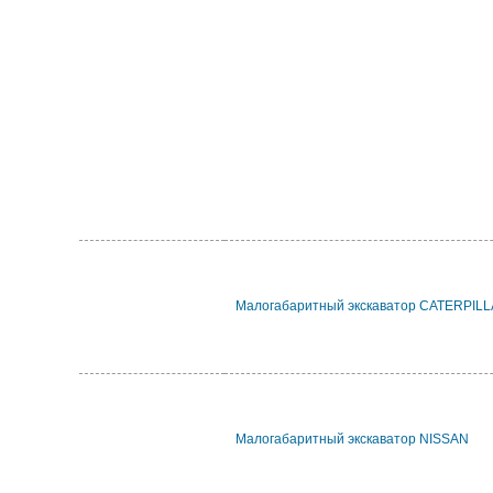
Малогабаритный экскаватор CATERPIL
Малогабаритный экскаватор NISSAN