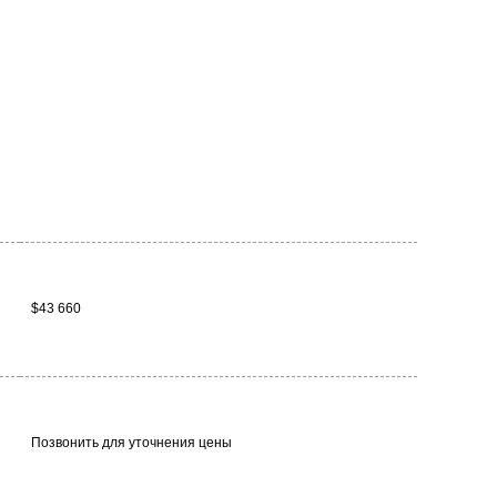
$43 660
Позвонить для уточнения цены