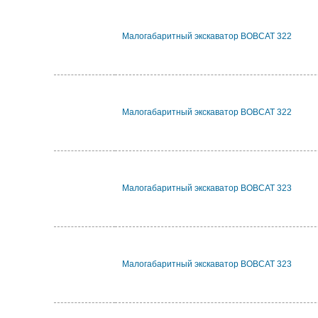
Малогабаритный экскаватор BOBCAT 322
Малогабаритный экскаватор BOBCAT 322
Малогабаритный экскаватор BOBCAT 323
Малогабаритный экскаватор BOBCAT 323