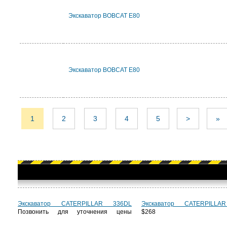
Экскаватор BOBCAT E80
Экскаватор BOBCAT E80
1
2
3
4
5
>
»
Экскаватор CATERPILLAR 336DL
Экскаватор CATERPILLA
Позвонить для уточнения цены
$268 6