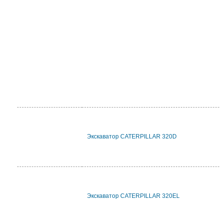
Экскаватор CATERPILLAR 320D
Экскаватор CATERPILLAR 320EL