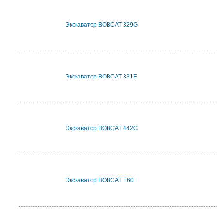
Экскаватор BOBCAT 329G
Экскаватор BOBCAT 331E
Экскаватор BOBCAT 442C
Экскаватор BOBCAT E60