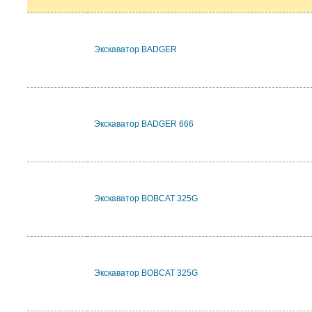
Экскаватор BADGER
Экскаватор BADGER 666
Экскаватор BOBCAT 325G
Экскаватор BOBCAT 325G